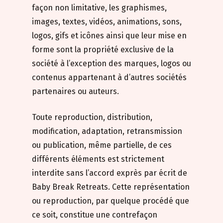
façon non limitative, les graphismes,
images, textes, vidéos, animations, sons,
logos, gifs et icônes ainsi que leur mise en
forme sont la propriété exclusive de la
société à l’exception des marques, logos ou
contenus appartenant à d’autres sociétés
partenaires ou auteurs.
Toute reproduction, distribution,
modification, adaptation, retransmission
ou publication, même partielle, de ces
différents éléments est strictement
interdite sans l’accord exprès par écrit de
Baby Break Retreats. Cette représentation
ou reproduction, par quelque procédé que
ce soit, constitue une contrefaçon