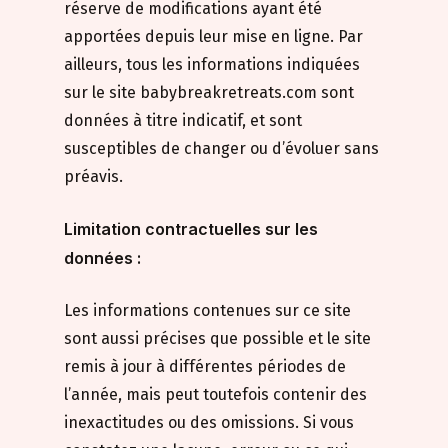
réserve de modifications ayant été
apportées depuis leur mise en ligne. Par
ailleurs, tous les informations indiquées
sur le site babybreakretreats.com sont
données à titre indicatif, et sont
susceptibles de changer ou d’évoluer sans
préavis.
Limitation contractuelles sur les
données :
Les informations contenues sur ce site
sont aussi précises que possible et le site
remis à jour à différentes périodes de
l’année, mais peut toutefois contenir des
inexactitudes ou des omissions. Si vous