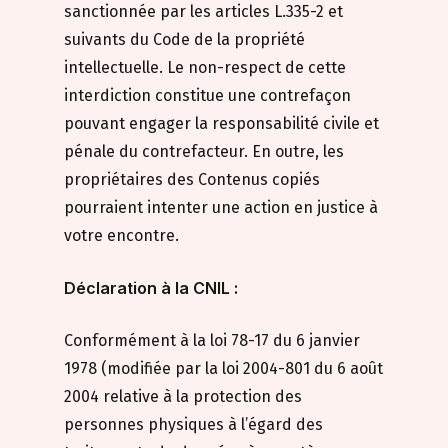
sanctionnée par les articles L.335-2 et
suivants du Code de la propriété
intellectuelle. Le non-respect de cette
interdiction constitue une contrefaçon
pouvant engager la responsabilité civile et
pénale du contrefacteur. En outre, les
propriétaires des Contenus copiés
pourraient intenter une action en justice à
votre encontre.
Déclaration à la CNIL :
Conformément à la loi 78-17 du 6 janvier
1978 (modifiée par la loi 2004-801 du 6 août
2004 relative à la protection des
personnes physiques à l’égard des