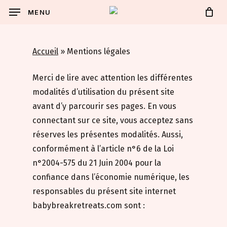
Skip
MENU
to
main
content
Accueil
»
Mentions légales
Merci de lire avec attention les différentes
modalités d’utilisation du présent site
avant d’y parcourir ses pages. En vous
connectant sur ce site, vous acceptez sans
réserves les présentes modalités. Aussi,
conformément à l’article n°6 de la Loi
n°2004-575 du 21 Juin 2004 pour la
confiance dans l’économie numérique, les
responsables du présent site internet
babybreakretreats.com sont :