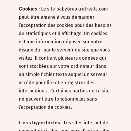
Cookies
: Le site babybreakretreats.com
peut-être amené à vous demander
l’acceptation des cookies pour des besoins
de statistiques et d’affichage. Un cookies
est une information déposée sur votre
disque dur par le serveur du site que vous
visitez. Il contient plusieurs données qui
sont stockées sur votre ordinateur dans
un simple fichier texte auquel un serveur
accède pour lire et enregistrer des
informations . Certaines parties de ce site
ne peuvent être fonctionnelles sans
l’acceptation de cookies.
Liens hypertextes :
Les sites internet de
peuvent offrir des liens vers d’autres sites