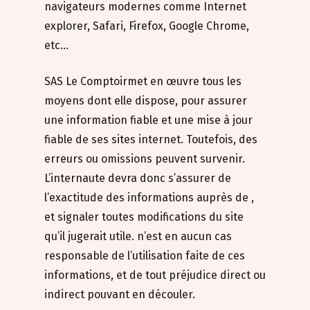
navigateurs modernes comme Internet
explorer, Safari, Firefox, Google Chrome,
etc…
SAS Le Comptoirmet en œuvre tous les
moyens dont elle dispose, pour assurer
une information fiable et une mise à jour
fiable de ses sites internet. Toutefois, des
erreurs ou omissions peuvent survenir.
L’internaute devra donc s’assurer de
l’exactitude des informations auprès de ,
et signaler toutes modifications du site
qu’il jugerait utile. n’est en aucun cas
responsable de l’utilisation faite de ces
informations, et de tout préjudice direct ou
indirect pouvant en découler.