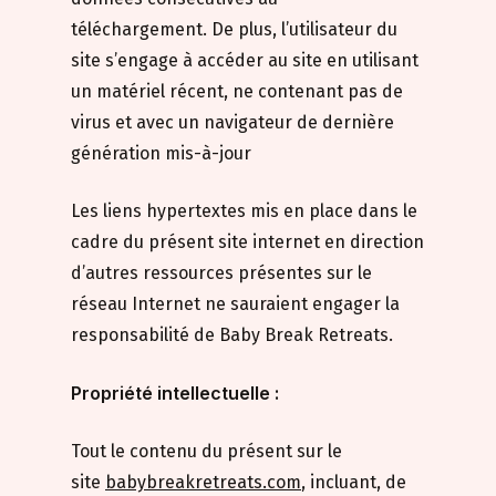
téléchargement. De plus, l’utilisateur du
site s’engage à accéder au site en utilisant
un matériel récent, ne contenant pas de
virus et avec un navigateur de dernière
génération mis-à-jour
Les liens hypertextes mis en place dans le
cadre du présent site internet en direction
d’autres ressources présentes sur le
réseau Internet ne sauraient engager la
responsabilité de Baby Break Retreats.
Propriété intellectuelle :
Tout le contenu du présent sur le
site
babybreakretreats.com
, incluant, de