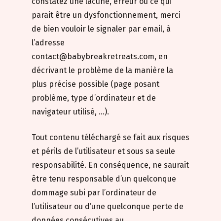
constatez une lacune, erreur ou ce qui
parait être un dysfonctionnement, merci
de bien vouloir le signaler par email, à
l’adresse
contact@babybreakretreats.com, en
décrivant le problème de la manière la
plus précise possible (page posant
problème, type d’ordinateur et de
navigateur utilisé, …).
Tout contenu téléchargé se fait aux risques
et périls de l’utilisateur et sous sa seule
responsabilité. En conséquence, ne saurait
être tenu responsable d’un quelconque
dommage subi par l’ordinateur de
l’utilisateur ou d’une quelconque perte de
données consécutives au