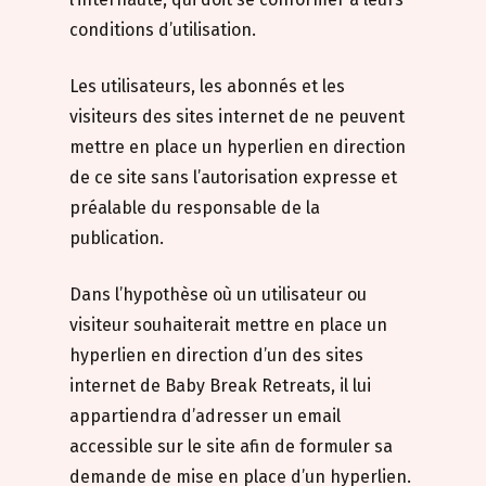
conditions d’utilisation.
Les utilisateurs, les abonnés et les
visiteurs des sites internet de ne peuvent
mettre en place un hyperlien en direction
de ce site sans l’autorisation expresse et
préalable du responsable de la
publication.
Dans l’hypothèse où un utilisateur ou
visiteur souhaiterait mettre en place un
hyperlien en direction d’un des sites
internet de Baby Break Retreats, il lui
appartiendra d’adresser un email
accessible sur le site afin de formuler sa
demande de mise en place d’un hyperlien.