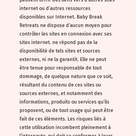
internet ou d’autres ressources
disponibles sur Internet. Baby Break
Retreats ne dispose d’aucun moyen pour
contrôler les sites en connexion avec ses
sites internet. ne répond pas de la
disponibilité de tels sites et sources
externes, ni ne la garantit. Elle ne peut
être tenue pour responsable de tout
dommage, de quelque nature que ce soit,
résultant du contenu de ces sites ou
sources externes, et notamment des
informations, produits ou services qu’ils
proposent, ou de tout usage qui peut être
fait de ces éléments. Les risques liés à
cette utilisation incombent pleinement à
l’internaute, qui doit se conformer à leurs