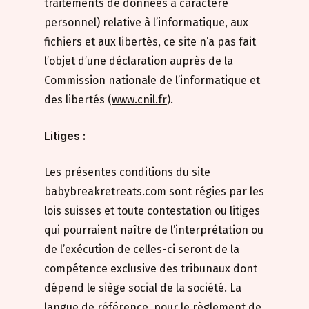
traitements de données à caractère
personnel) relative à l’informatique, aux
fichiers et aux libertés, ce site n’a pas fait
l’objet d’une déclaration auprès de la
Commission nationale de l’informatique et
des libertés (
www.cnil.fr
).
Litiges :
Les présentes conditions du site
babybreakretreats.com sont régies par les
lois suisses et toute contestation ou litiges
qui pourraient naître de l’interprétation ou
de l’exécution de celles-ci seront de la
compétence exclusive des tribunaux dont
dépend le siège social de la société. La
langue de référence, pour le règlement de