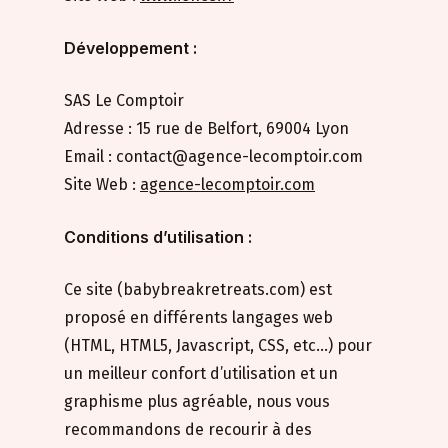
Développement
:
SAS Le Comptoir
Adresse : 15 rue de Belfort, 69004 Lyon
Email : contact@agence-lecomptoir.com
Site Web :
agence-lecomptoir.com
Conditions d’utilisation :
Ce site (babybreakretreats.com) est
proposé en différents langages web
(HTML, HTML5, Javascript, CSS, etc…) pour
un meilleur confort d’utilisation et un
graphisme plus agréable, nous vous
recommandons de recourir à des