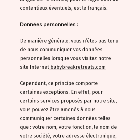
contentieux éventuels, est le français.
Données personnelles :
De manière générale, vous n’êtes pas tenu
de nous communiquer vos données
personnelles lorsque vous visitez notre
site Internet
babybreakretreats.com
Cependant, ce principe comporte
certaines exceptions. En effet, pour
certains services proposés par notre site,
vous pouvez être amenés à nous
communiquer certaines données telles
que : votre nom, votre fonction, le nom de
votre société, votre adresse électronique,