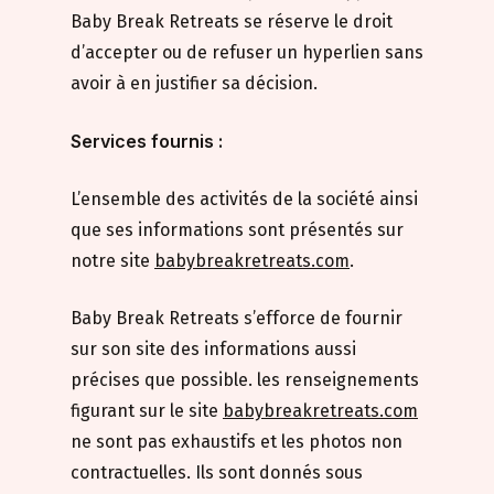
Baby Break Retreats se réserve le droit
d’accepter ou de refuser un hyperlien sans
avoir à en justifier sa décision.
Services fournis :
L’ensemble des activités de la société ainsi
que ses informations sont présentés sur
notre site
babybreakretreats.com
.
Baby Break Retreats s’efforce de fournir
sur son site des informations aussi
précises que possible. les renseignements
figurant sur le site
babybreakretreats.com
ne sont pas exhaustifs et les photos non
contractuelles. Ils sont donnés sous