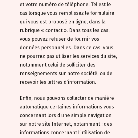
et votre numéro de téléphone. Tel est le
cas lorsque vous remplissez le formulaire
qui vous est proposé en ligne, dans la
rubrique « contact ». Dans tous les cas,
vous pouvez refuser de fournir vos
données personnelles. Dans ce cas, vous
ne pourrez pas utiliser les services du site,
notamment celui de solliciter des
renseignements sur notre société, ou de
recevoir les lettres d’information.
Enfin, nous pouvons collecter de manière
automatique certaines informations vous
concernant lors d’une simple navigation
sur notre site Internet, notamment : des
informations concernant l’utilisation de