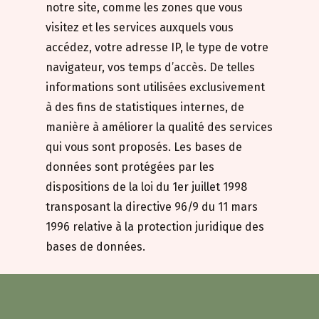
notre site, comme les zones que vous
visitez et les services auxquels vous
accédez, votre adresse IP, le type de votre
navigateur, vos temps d’accès. De telles
informations sont utilisées exclusivement
à des fins de statistiques internes, de
manière à améliorer la qualité des services
qui vous sont proposés. Les bases de
données sont protégées par les
dispositions de la loi du 1er juillet 1998
transposant la directive 96/9 du 11 mars
1996 relative à la protection juridique des
bases de données.