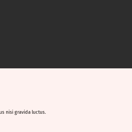
 nisi gravida luctus.