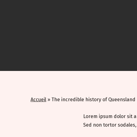
Accueil
»
The incredible history of Queensland
Lorem ipsum dolor sit a
Sed non tortor sodales,